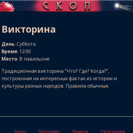
Викторина
День
: Суббота
Время
: 12:00
Место
: В павильоне
Традиционная викторина “Что? Где? Когда?”,
построенная на интересных фактах из истории и
культуры разных народов. Правила обычные.
Анонс
Программа
Правила
Регистрация