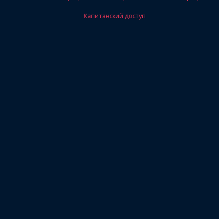
Капитанский доступ